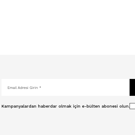
Kampanyalardan haberdar olmak için e-bülten abonesi olun.