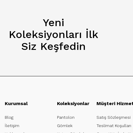
Yeni
Koleksiyonları İlk
Siz Keşfedin
Kurumsal
Koleksiyonlar
Müşteri Hizmet
Blog
Pantolon
Satış Sözleşmesi
İletişim
Gömlek
Teslimat Koşulları