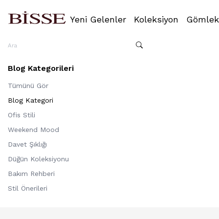
Yeni Gelenler
Koleksiyon
Gömlek
Blog Kategorileri
Tümünü Gör
Blog Kategori
Ofis Stili
Weekend Mood
Davet Şıklığı
Düğün Koleksiyonu
Bakım Rehberi
Stil Önerileri