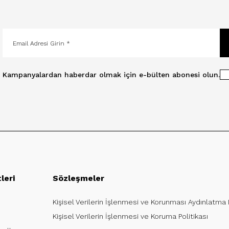
Kampanyalardan haberdar olmak için e-bülten abonesi olun.
leri
Sözleşmeler
Kişisel Verilerin İşlenmesi ve Korunması Aydınlatma
Kişisel Verilerin İşlenmesi ve Koruma Politikası