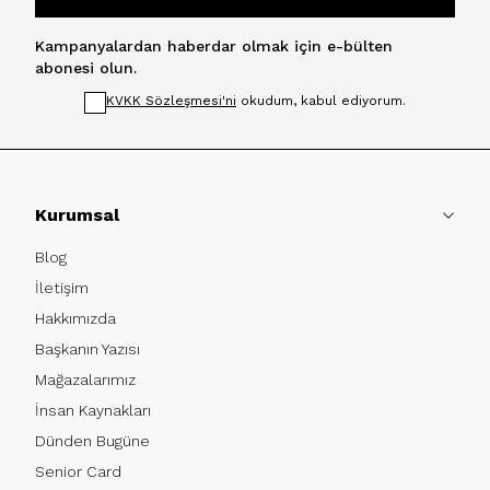
Kampanyalardan haberdar olmak için e-bülten
abonesi olun.
KVKK Sözleşmesi'ni
okudum, kabul ediyorum.
Kurumsal
Blog
İletişim
Hakkımızda
Başkanın Yazısı
Mağazalarımız
İnsan Kaynakları
Dünden Bugüne
Senior Card