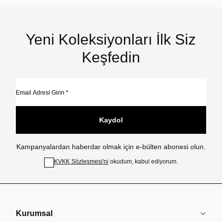
Yeni Koleksiyonları İlk Siz
Keşfedin
Kaydol
Kampanyalardan haberdar olmak için e-bülten abonesi olun.
KVKK Sözleşmesi'ni
okudum, kabul ediyorum.
Kurumsal