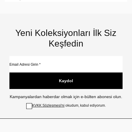
Yeni Koleksiyonları İlk Siz
Keşfedin
Kaydol
Kampanyalardan haberdar olmak için e-bülten abonesi olun.
KVKK Sözleşmesi'ni
okudum, kabul ediyorum.