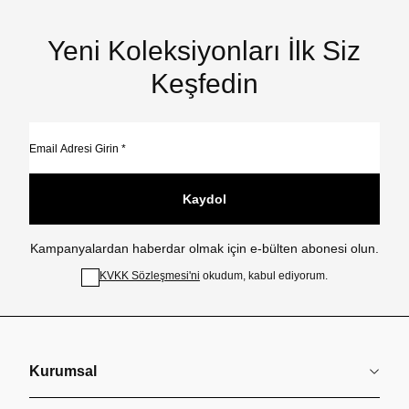
Yeni Koleksiyonları İlk Siz
Keşfedin
Kaydol
Kampanyalardan haberdar olmak için e-bülten abonesi olun.
KVKK Sözleşmesi'ni
okudum, kabul ediyorum.
Kurumsal