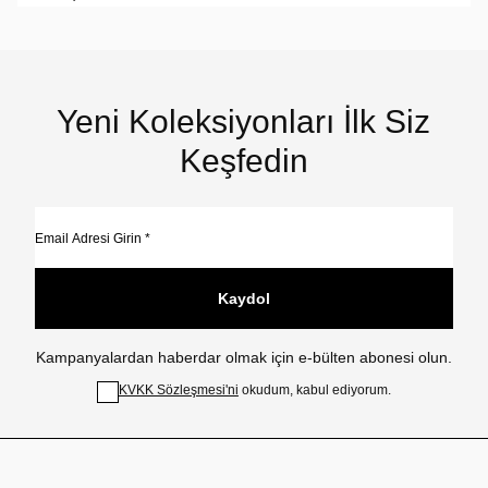
Yeni Koleksiyonları İlk Siz
Keşfedin
Kaydol
Kampanyalardan haberdar olmak için e-bülten abonesi olun.
KVKK Sözleşmesi'ni
okudum, kabul ediyorum.