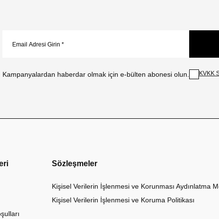
KVKK S
Kampanyalardan haberdar olmak için e-bülten abonesi olun.
eri
Sözleşmeler
Kişisel Verilerin İşlenmesi ve Korunması Aydınlatma M
Kişisel Verilerin İşlenmesi ve Koruma Politikası
şulları