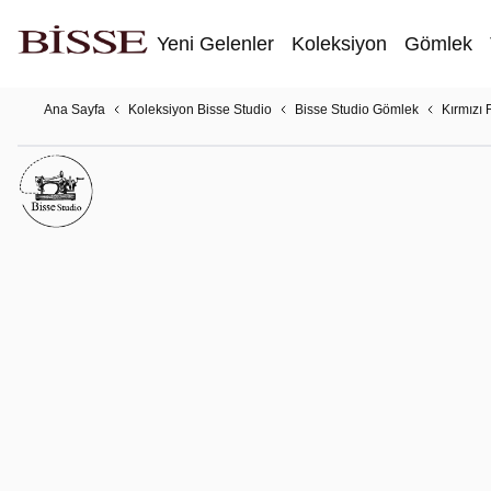
Yeni Gelenler
Koleksiyon
Gömlek
Ana Sayfa
Koleksiyon Bisse Studio
Bisse Studio Gömlek
Kırmızı