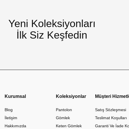
Yeni Koleksiyonları
İlk Siz Keşfedin
Kurumsal
Koleksiyonlar
Müşteri Hizmetl
Blog
Pantolon
Satış Sözleşmesi
İletişim
Gömlek
Teslimat Koşulları
Hakkımızda
Keten Gömlek
Garanti Ve İade Ko