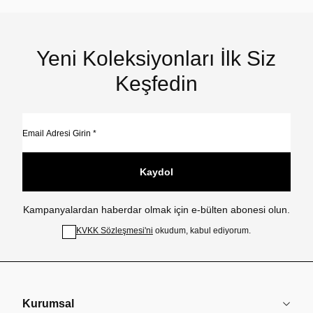
Yeni Koleksiyonları İlk Siz
Keşfedin
Kaydol
Kampanyalardan haberdar olmak için e-bülten abonesi olun.
KVKK Sözleşmesi'ni
okudum, kabul ediyorum.
Kurumsal