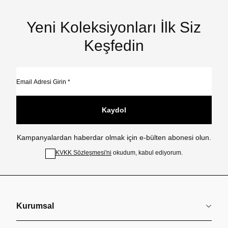
Yeni Koleksiyonları İlk Siz
Keşfedin
Kaydol
Kampanyalardan haberdar olmak için e-bülten abonesi olun.
KVKK Sözleşmesi'ni
okudum, kabul ediyorum.
Kurumsal