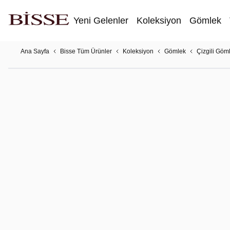
Yeni Gelenler
Koleksiyon
Gömlek
Ana Sayfa
Bisse Tüm Ürünler
Koleksiyon
Gömlek
Çizgili Göm