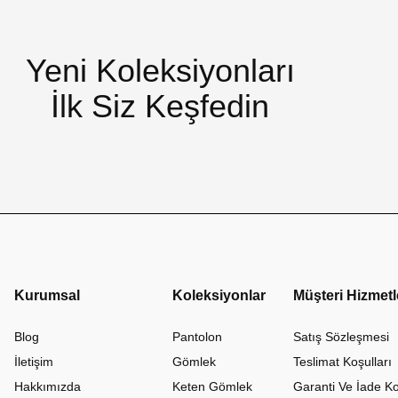
Yeni Koleksiyonları
İlk Siz Keşfedin
Kurumsal
Koleksiyonlar
Müşteri Hizmetl
Blog
Pantolon
Satış Sözleşmesi
İletişim
Gömlek
Teslimat Koşulları
Hakkımızda
Keten Gömlek
Garanti Ve İade Ko