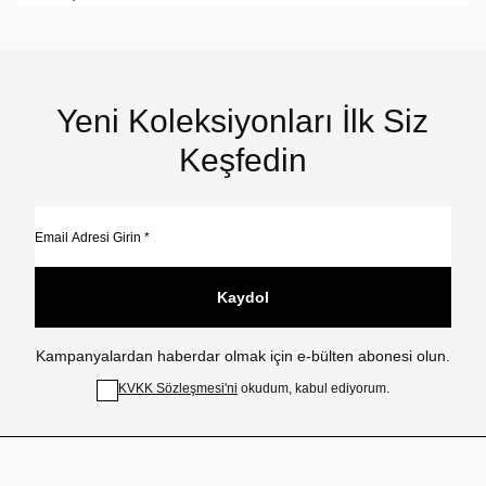
Yeni Koleksiyonları İlk Siz
Keşfedin
Kaydol
Kampanyalardan haberdar olmak için e-bülten abonesi olun.
KVKK Sözleşmesi'ni
okudum, kabul ediyorum.