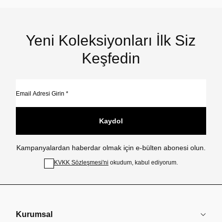
Yeni Koleksiyonları İlk Siz
Keşfedin
Kaydol
Kampanyalardan haberdar olmak için e-bülten abonesi olun.
KVKK Sözleşmesi'ni
okudum, kabul ediyorum.
Kurumsal