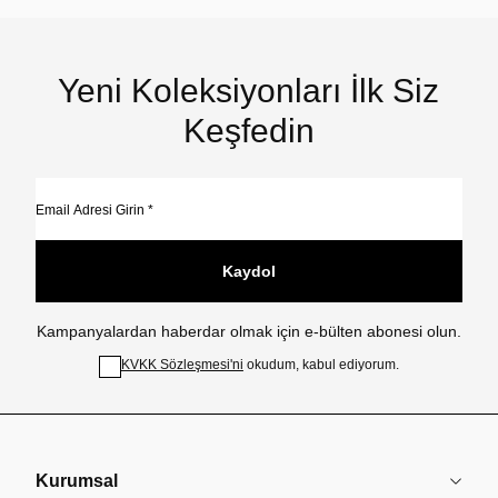
Yeni Koleksiyonları İlk Siz
Keşfedin
Kaydol
Kampanyalardan haberdar olmak için e-bülten abonesi olun.
KVKK Sözleşmesi'ni
okudum, kabul ediyorum.
Kurumsal