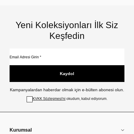
Yeni Koleksiyonları İlk Siz
Keşfedin
Kaydol
Kampanyalardan haberdar olmak için e-bülten abonesi olun.
KVKK Sözleşmesi'ni
okudum, kabul ediyorum.
Kurumsal