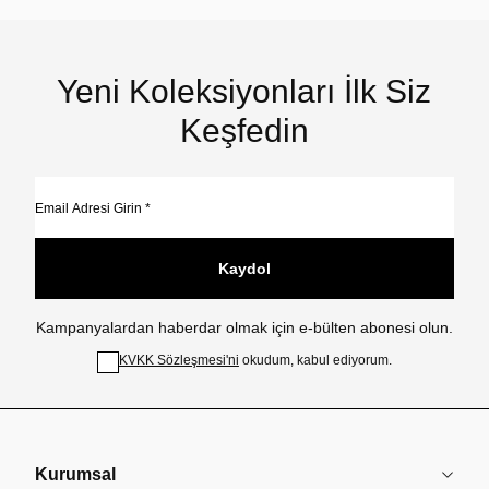
Yeni Koleksiyonları İlk Siz
Keşfedin
Kaydol
Kampanyalardan haberdar olmak için e-bülten abonesi olun.
KVKK Sözleşmesi'ni
okudum, kabul ediyorum.
Kurumsal