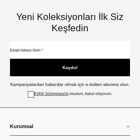
Yeni Koleksiyonları İlk Siz
Keşfedin
Kaydol
Kampanyalardan haberdar olmak için e-bülten abonesi olun.
KVKK Sözleşmesi'ni
okudum, kabul ediyorum.
Kurumsal