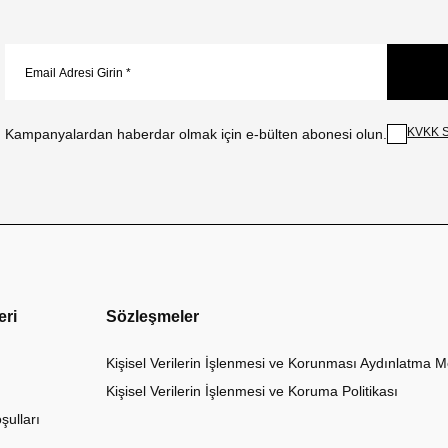
KVKK S
Kampanyalardan haberdar olmak için e-bülten abonesi olun.
eri
Sözleşmeler
Kişisel Verilerin İşlenmesi ve Korunması Aydınlatma M
Kişisel Verilerin İşlenmesi ve Koruma Politikası
şulları