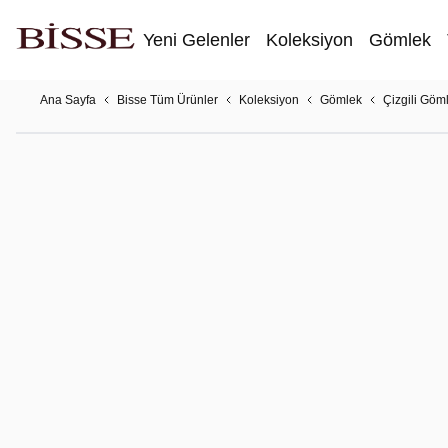
Yeni Gelenler
Koleksiyon
Gömlek
Ana Sayfa
Bisse Tüm Ürünler
Koleksiyon
Gömlek
Çizgili Göm