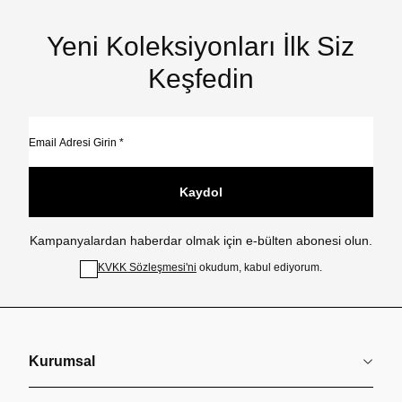
Yeni Koleksiyonları İlk Siz
Keşfedin
Kaydol
Kampanyalardan haberdar olmak için e-bülten abonesi olun.
KVKK Sözleşmesi'ni
okudum, kabul ediyorum.
Kurumsal