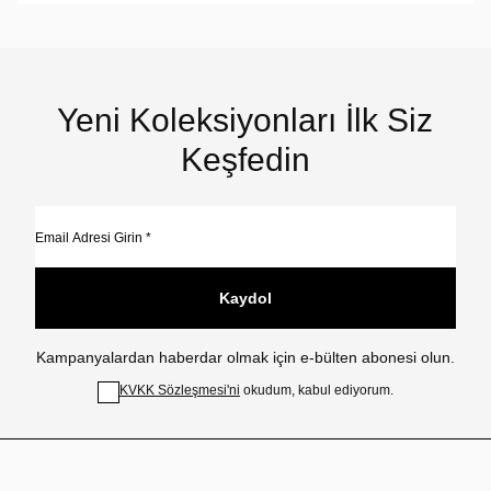
Yeni Koleksiyonları İlk Siz
Keşfedin
Kaydol
Kampanyalardan haberdar olmak için e-bülten abonesi olun.
KVKK Sözleşmesi'ni
okudum, kabul ediyorum.