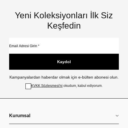
Yeni Koleksiyonları İlk Siz
Keşfedin
Kaydol
Kampanyalardan haberdar olmak için e-bülten abonesi olun.
KVKK Sözleşmesi'ni
okudum, kabul ediyorum.
Kurumsal