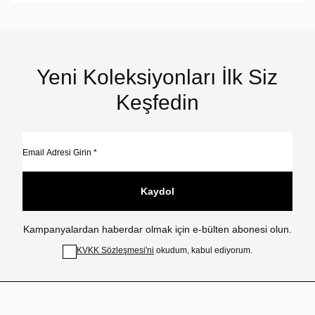
Yeni Koleksiyonları İlk Siz
Keşfedin
Kaydol
Kampanyalardan haberdar olmak için e-bülten abonesi olun.
KVKK Sözleşmesi'ni
okudum, kabul ediyorum.