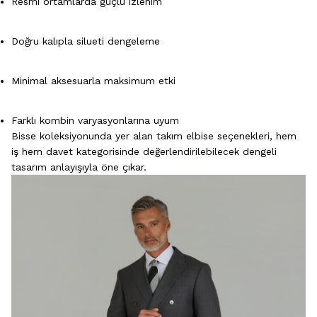
Resmi ortamlarda güçlü izlenim
Doğru kalıpla silueti dengeleme
Minimal aksesuarla maksimum etki
Farklı kombin varyasyonlarına uyum
Bisse koleksiyonunda yer alan takım elbise seçenekleri, hem
iş hem davet kategorisinde değerlendirilebilecek dengeli
tasarım anlayışıyla öne çıkar.