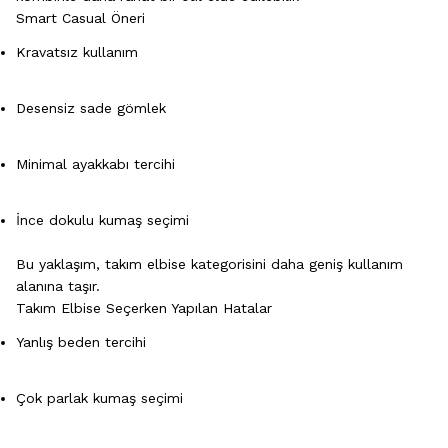
Smart Casual Öneri
Kravatsız kullanım
Desensiz sade gömlek
Minimal ayakkabı tercihi
İnce dokulu kumaş seçimi
Bu yaklaşım, takım elbise kategorisini daha geniş kullanım
alanına taşır.
Takım Elbise Seçerken Yapılan Hatalar
Yanlış beden tercihi
Çok parlak kumaş seçimi