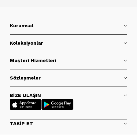
Kurumsal
Koleksiyonlar
Müşteri Hizmetleri
Sözleşmeler
BİZE ULAŞIN
TAKİP ET