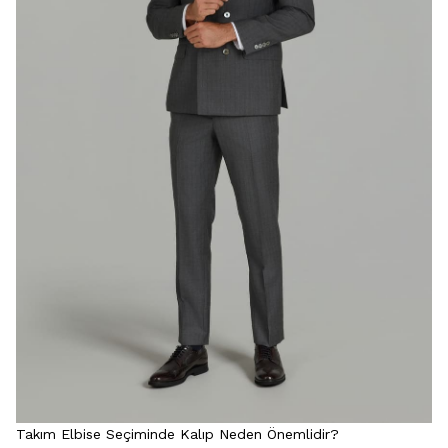
Takım Elbise Seçiminde Kalıp Neden Önemlidir?