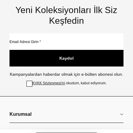
Yeni Koleksiyonları İlk Siz
Keşfedin
Kaydol
Kampanyalardan haberdar olmak için e-bülten abonesi olun.
KVKK Sözleşmesi'ni
okudum, kabul ediyorum.
Kurumsal
Koleksiyonlar