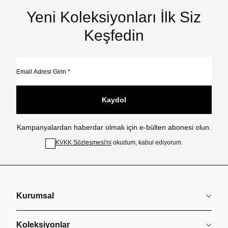
Yeni Koleksiyonları İlk Siz
Keşfedin
Kaydol
Kampanyalardan haberdar olmak için e-bülten abonesi olun.
KVKK Sözleşmesi'ni
okudum, kabul ediyorum.
Kurumsal
Koleksiyonlar