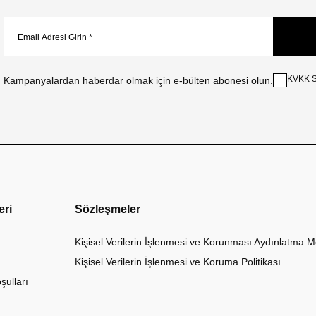
KVKK S
Kampanyalardan haberdar olmak için e-bülten abonesi olun.
eri
Sözleşmeler
Kişisel Verilerin İşlenmesi ve Korunması Aydınlatma M
Kişisel Verilerin İşlenmesi ve Koruma Politikası
şulları