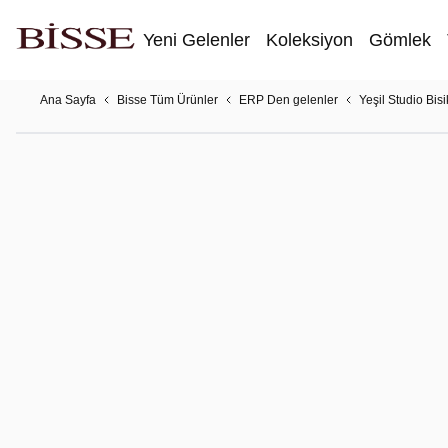
Yeni Gelenler
Koleksiyon
Gömlek
Ana Sayfa
Bisse Tüm Ürünler
ERP Den gelenler
Yeşil Studio Bisi