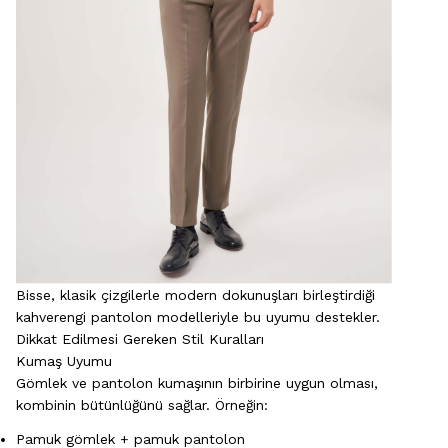
Bisse, klasik çizgilerle modern dokunuşları birleştirdiği
kahverengi
pantolon
modelleriyle bu uyumu destekler.
Dikkat Edilmesi Gereken Stil Kuralları
Kumaş Uyumu
Gömlek ve pantolon kumaşının birbirine uygun olması,
kombinin bütünlüğünü sağlar. Örneğin:
Pamuk gömlek + pamuk pantolon