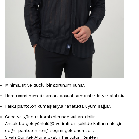
Minimalist ve güçlü bir görünüm sunar.
Hem resmi hem de smart casual kombinlerde yer alabilir.
Farklı pantolon kumaşlarıyla rahatlıkla uyum sağlar.
Gece ve gündüz kombinlerinde kullanılabilir.
Ancak bu çok yönlülüğü verimli bir şekilde kullanmak için
doğru pantolon rengi seçimi çok önemlidir.
Siyah Gömlek Altına Uygun Pantolon Renkleri