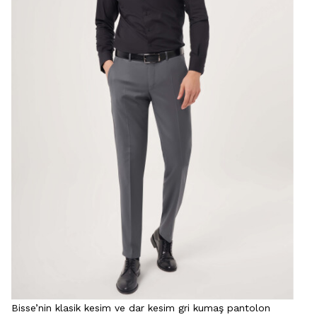
Bisse’nin klasik kesim ve dar kesim gri kumaş pantolon