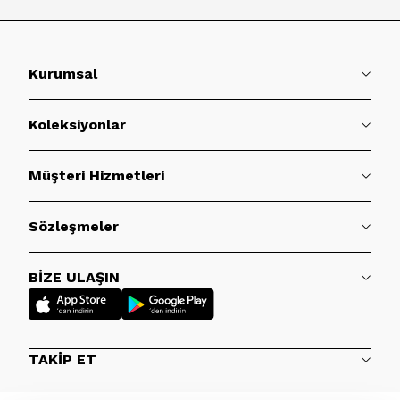
Kurumsal
Koleksiyonlar
Müşteri Hizmetleri
Sözleşmeler
BİZE ULAŞIN
TAKİP ET