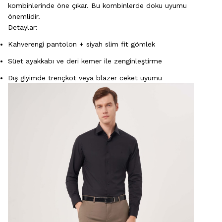
kombinlerinde öne çıkar. Bu kombinlerde doku uyumu
önemlidir.
Detaylar:
Kahverengi pantolon + siyah slim fit gömlek
Süet ayakkabı ve deri kemer ile zenginleştirme
Dış giyimde trençkot veya blazer ceket uyumu