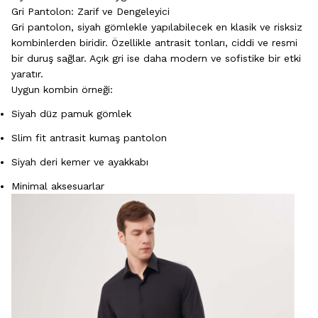
Gri Pantolon: Zarif ve Dengeleyici
Gri pantolon, siyah gömlekle yapılabilecek en klasik ve risksiz
kombinlerden biridir. Özellikle antrasit tonları, ciddi ve resmi
bir duruş sağlar. Açık gri ise daha modern ve sofistike bir etki
yaratır.
Uygun kombin örneği:
Siyah düz pamuk gömlek
Slim fit antrasit kumaş pantolon
Siyah deri kemer ve ayakkabı
Minimal aksesuarlar