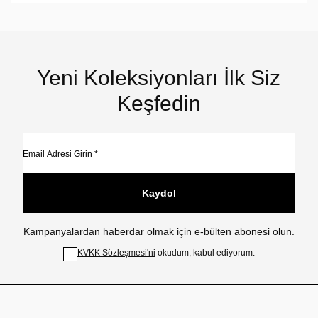
Yeni Koleksiyonları İlk Siz
Keşfedin
Kaydol
Kampanyalardan haberdar olmak için e-bülten abonesi olun.
KVKK Sözleşmesi'ni
okudum, kabul ediyorum.