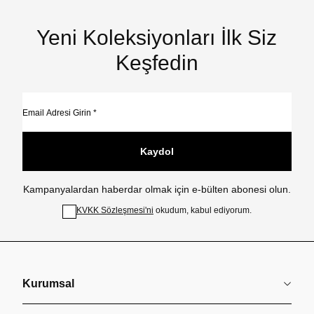
Yeni Koleksiyonları İlk Siz
Keşfedin
Kaydol
Kampanyalardan haberdar olmak için e-bülten abonesi olun.
KVKK Sözleşmesi'ni
okudum, kabul ediyorum.
Kurumsal