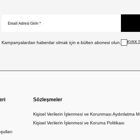
KVKK S
Kampanyalardan haberdar olmak için e-bülten abonesi olun.
eri
Sözleşmeler
Kişisel Verilerin İşlenmesi ve Korunması Aydınlatma M
Kişisel Verilerin İşlenmesi ve Koruma Politikası
şulları