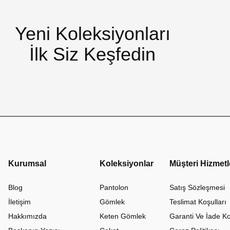
Yeni Koleksiyonları
İlk Siz Keşfedin
Kurumsal
Koleksiyonlar
Müşteri Hizmetl
Blog
Pantolon
Satış Sözleşmesi
İletişim
Gömlek
Teslimat Koşulları
Hakkımızda
Keten Gömlek
Garanti Ve İade Ko