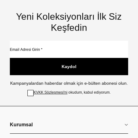
Yeni Koleksiyonları İlk Siz
Keşfedin
Kaydol
Kampanyalardan haberdar olmak için e-bülten abonesi olun.
KVKK Sözleşmesi'ni
okudum, kabul ediyorum.
Kurumsal