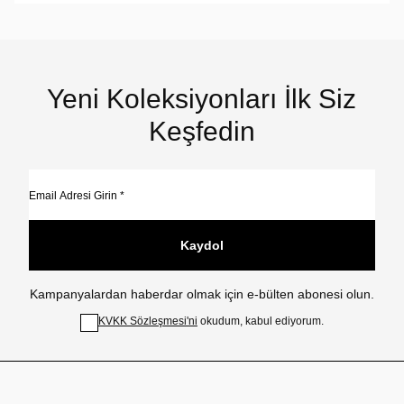
Yeni Koleksiyonları İlk Siz
Keşfedin
Kaydol
Kampanyalardan haberdar olmak için e-bülten abonesi olun.
KVKK Sözleşmesi'ni
okudum, kabul ediyorum.