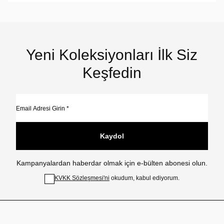
Yeni Koleksiyonları İlk Siz
Keşfedin
Kaydol
Kampanyalardan haberdar olmak için e-bülten abonesi olun.
KVKK Sözleşmesi'ni
okudum, kabul ediyorum.