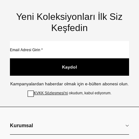
Yeni Koleksiyonları İlk Siz
Keşfedin
Kaydol
Kampanyalardan haberdar olmak için e-bülten abonesi olun.
KVKK Sözleşmesi'ni
okudum, kabul ediyorum.
Kurumsal