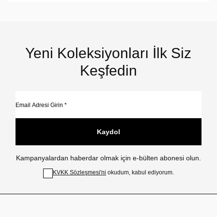
Yeni Koleksiyonları İlk Siz
Keşfedin
Kaydol
Kampanyalardan haberdar olmak için e-bülten abonesi olun.
KVKK Sözleşmesi'ni
okudum, kabul ediyorum.