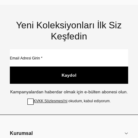
Yeni Koleksiyonları İlk Siz
Keşfedin
Kaydol
Kampanyalardan haberdar olmak için e-bülten abonesi olun.
KVKK Sözleşmesi'ni
okudum, kabul ediyorum.
Kurumsal