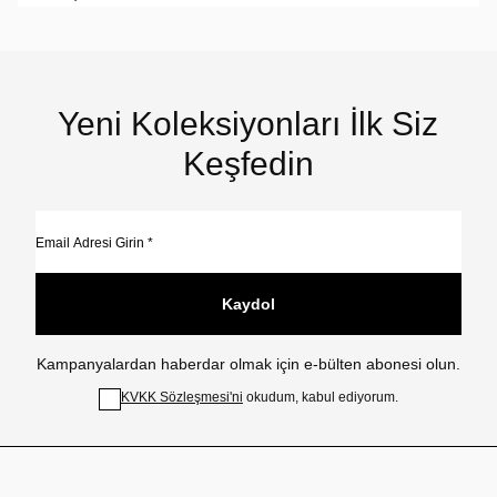
Yeni Koleksiyonları İlk Siz
Keşfedin
Kaydol
Kampanyalardan haberdar olmak için e-bülten abonesi olun.
KVKK Sözleşmesi'ni
okudum, kabul ediyorum.