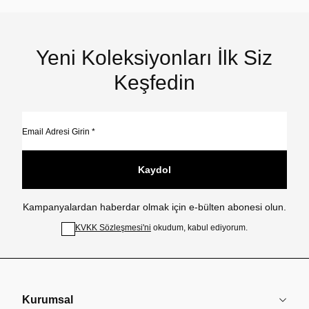
Yeni Koleksiyonları İlk Siz
Keşfedin
Kaydol
Kampanyalardan haberdar olmak için e-bülten abonesi olun.
KVKK Sözleşmesi'ni
okudum, kabul ediyorum.
Kurumsal