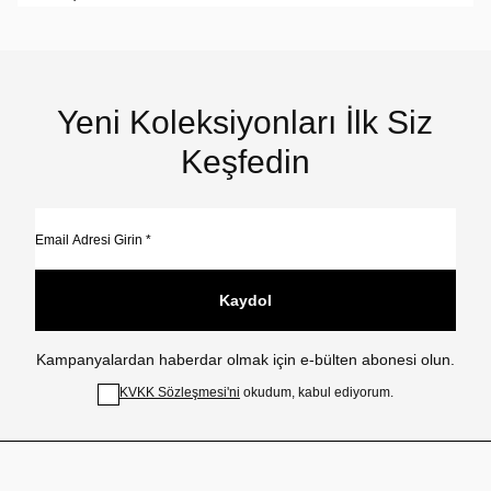
Yeni Koleksiyonları İlk Siz
Keşfedin
Kaydol
Kampanyalardan haberdar olmak için e-bülten abonesi olun.
KVKK Sözleşmesi'ni
okudum, kabul ediyorum.