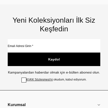
Yeni Koleksiyonları İlk Siz
Keşfedin
Kaydol
Kampanyalardan haberdar olmak için e-bülten abonesi olun.
KVKK Sözleşmesi'ni
okudum, kabul ediyorum.
Kurumsal