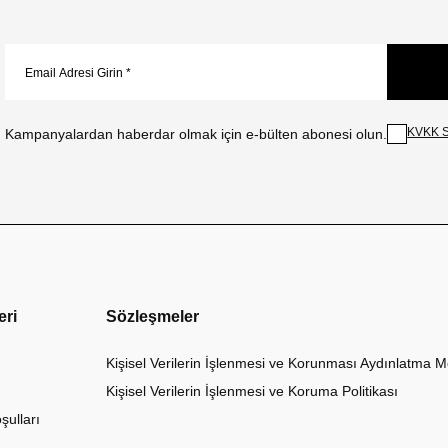
KVKK S
Kampanyalardan haberdar olmak için e-bülten abonesi olun.
eri
Sözleşmeler
Kişisel Verilerin İşlenmesi ve Korunması Aydınlatma M
Kişisel Verilerin İşlenmesi ve Koruma Politikası
şulları