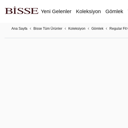
Yeni Gelenler
Koleksiyon
Gömlek
Ana Sayfa
Bisse Tüm Ürünler
Koleksiyon
Gömlek
Regular Fit