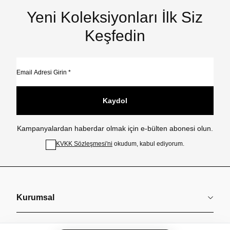
Yeni Koleksiyonları İlk Siz
Keşfedin
Kaydol
Kampanyalardan haberdar olmak için e-bülten abonesi olun.
KVKK Sözleşmesi'ni
okudum, kabul ediyorum.
Kurumsal
Koleksiyonlar