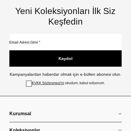
Yeni Koleksiyonları İlk Siz
Keşfedin
Kaydol
Kampanyalardan haberdar olmak için e-bülten abonesi olun.
KVKK Sözleşmesi'ni
okudum, kabul ediyorum.
Kurumsal
Koleksiyonlar