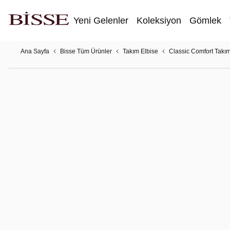
Yeni Gelenler
Koleksiyon
Gömlek
Ana Sayfa
Bisse Tüm Ürünler
Takım Elbise
Classic Comfort Takım