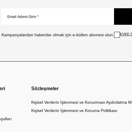
KVKK S
Kampanyalardan haberdar olmak için e-bülten abonesi olun.
eri
Sözleşmeler
Kişisel Verilerin İşlenmesi ve Korunması Aydınlatma M
Kişisel Verilerin İşlenmesi ve Koruma Politikası
şulları