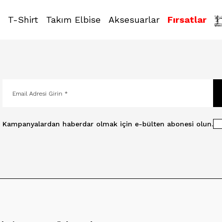
T-Shirt
Takım Elbise
Aksesuarlar
Fırsatlar
Kampanyalardan haberdar olmak için e-bülten abonesi olun.