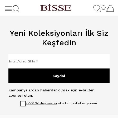
Yeni Koleksiyonları İlk Siz
Keşfedin
Kaydol
Kampanyalardan haberdar olmak için e-bülten
abonesi olun.
KVKK Sözleşmesi'ni
okudum, kabul ediyorum.