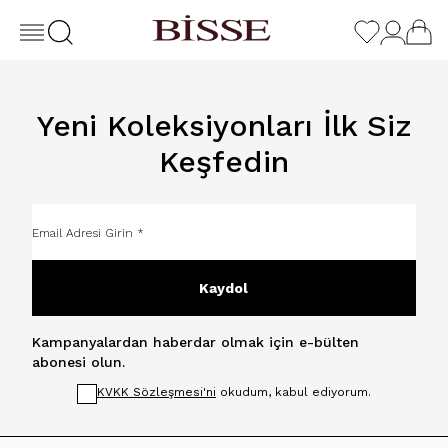
Yeni Koleksiyonları İlk Siz
Keşfedin
Kaydol
Kampanyalardan haberdar olmak için e-bülten
abonesi olun.
KVKK Sözleşmesi'ni
okudum, kabul ediyorum.