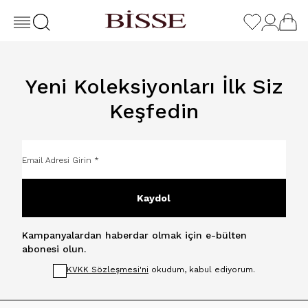
Yeni Koleksiyonları İlk Siz
Keşfedin
Kaydol
Kampanyalardan haberdar olmak için e-bülten
abonesi olun.
KVKK Sözleşmesi'ni
okudum, kabul ediyorum.