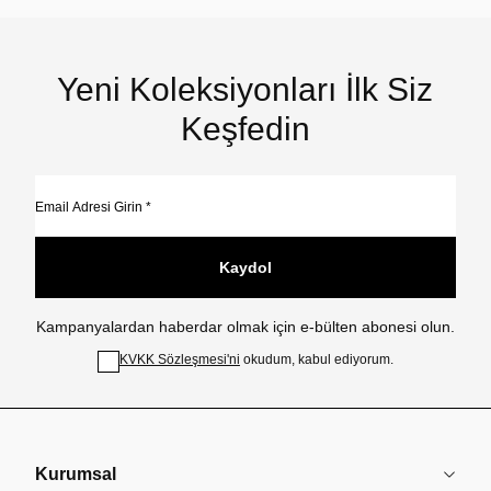
Yeni Koleksiyonları İlk Siz
Keşfedin
Kaydol
Kampanyalardan haberdar olmak için e-bülten abonesi olun.
KVKK Sözleşmesi'ni
okudum, kabul ediyorum.
Kurumsal