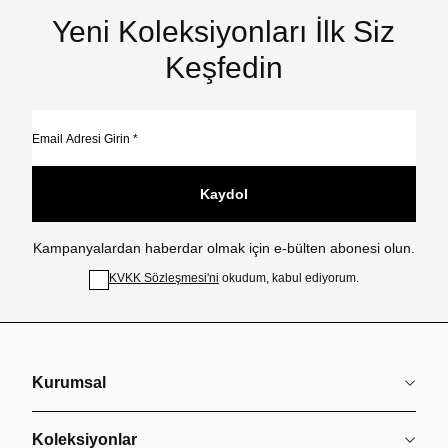
Yeni Koleksiyonları İlk Siz
Keşfedin
Kaydol
Kampanyalardan haberdar olmak için e-bülten abonesi olun.
KVKK Sözleşmesi'ni
okudum, kabul ediyorum.
Kurumsal
Koleksiyonlar